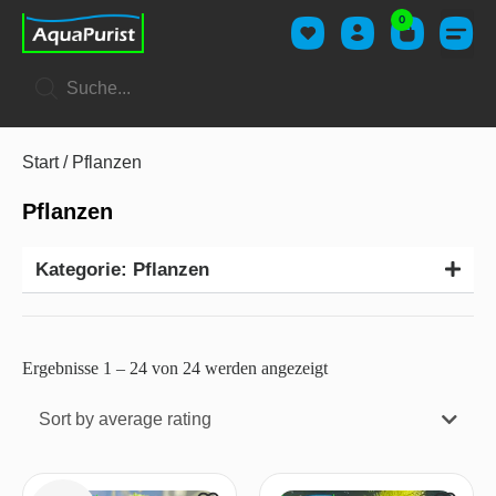
0
Start
/ Pflanzen
Pflanzen
Kategorie: Pflanzen
Ergebnisse 1 – 24 von 24 werden angezeigt
Sort by average rating