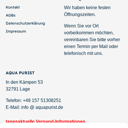
Kontakt
Wir haben keine festen
Öffnungszeiten.
AGBs
Datenschutzerklärung
Wenn Sie vor Ort
Impressum
vorbeikommen möchten,
vereinbaren Sie bitte vorher
einen Termin per Mail oder
telefonisch mit uns.
AQUA PURIST
In den Kämpen 53
32791 Lage
Telefon: +49 157 51308251
E-Mail: info @ aquapurist.de
tagesaktuelle Versand-Informationen