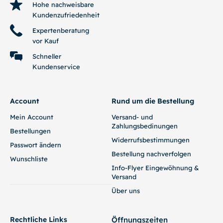
Hohe nachweisbare
Kundenzufriedenheit
Expertenberatung
vor Kauf
Schneller
Kundenservice
Account
Rund um die Bestellung
Mein Account
Versand- und
Zahlungsbedinungen
Bestellungen
Widerrufsbestimmungen
Passwort ändern
Bestellung nachverfolgen
Wunschliste
Info-Flyer Eingewöhnung &
Versand
Über uns
Rechtliche Links
Öffnungszeiten