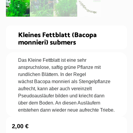
Kleines Fettblatt (Bacopa
monnieri) submers
Das Kleine Fettblatt ist eine sehr
anspruchslose, saftig grüne Pflanze mit
rundlichen Blättern. In der Regel
wächst Bacopa monnieri als Stengelpflanze
aufrecht, kann aber auch vereinzelt
Pseudoausläufer bilden und kriecht dann
über dem Boden. An diesen Ausläufern
entstehen dann wieder neue aufrechte Triebe.
2,00
€