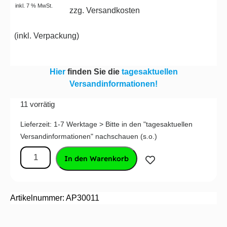
inkl. 7 % MwSt.
zzg. Versandkosten
(
inkl. Verpackung
)
Hier
finden Sie die
tagesaktuellen
Versandinformationen!
11 vorrätig
Lieferzeit:
1-7 Werktage > Bitte in den "tagesaktuellen
Versandinformationen" nachschauen (s.o.)
In den Warenkorb
Artikelnummer: AP30011