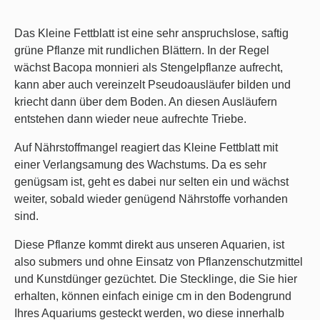
Das Kleine Fettblatt ist eine sehr anspruchslose, saftig
grüne Pflanze mit rundlichen Blättern. In der Regel
wächst Bacopa monnieri als Stengelpflanze aufrecht,
kann aber auch vereinzelt Pseudoausläufer bilden und
kriecht dann über dem Boden. An diesen Ausläufern
entstehen dann wieder neue aufrechte Triebe.
Auf Nährstoffmangel reagiert das Kleine Fettblatt mit
einer Verlangsamung des Wachstums. Da es sehr
genügsam ist, geht es dabei nur selten ein und wächst
weiter, sobald wieder genügend Nährstoffe vorhanden
sind.
Diese Pflanze kommt direkt aus unseren Aquarien, ist
also submers und ohne Einsatz von Pflanzenschutzmittel
und Kunstdünger gezüchtet. Die Stecklinge, die Sie hier
erhalten, können einfach einige cm in den Bodengrund
Ihres Aquariums gesteckt werden, wo diese innerhalb