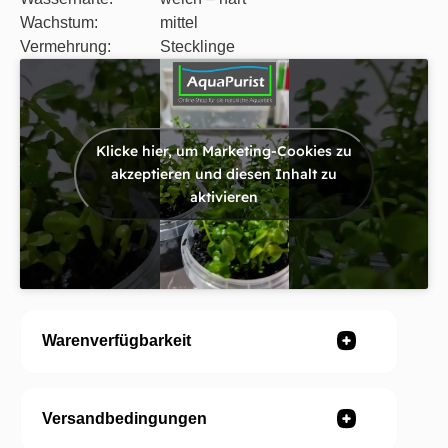
Wachstum:
mittel
Vermehrung:
Stecklinge
Klicke hier, um Marketing-Cookies zu
akzeptieren und diesen Inhalt zu
aktivieren
Warenverfügbarkeit
Versandbedingungen