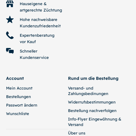
Hauseigene &
artgerechte Züchtung
Hohe nachweisbare
Kundenzufriedenheit
Expertenberatung
vor Kauf
Schneller
Kundenservice
Account
Rund um die Bestellung
Mein Account
Versand- und
Zahlungsbedinungen
Bestellungen
Widerrufsbestimmungen
Passwort ändern
Bestellung nachverfolgen
Wunschliste
Info-Flyer Eingewöhnung &
Versand
Über uns