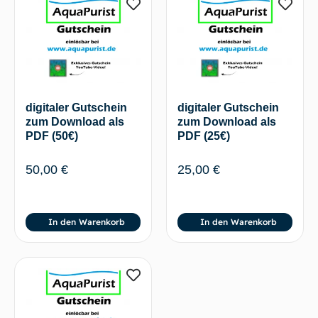
digitaler Gutschein
digitaler Gutschein
zum Download als
zum Download als
PDF (50€)
PDF (25€)
50,00
€
25,00
€
In den Warenkorb
In den Warenkorb