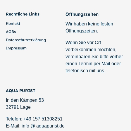
Rechtliche Links
Öffnungszeiten
Kontakt
Wir haben keine festen
Öffnungszeiten.
AGBs
Datenschutzerklärung
Wenn Sie vor Ort
Impressum
vorbeikommen möchten,
vereinbaren Sie bitte vorher
einen Termin per Mail oder
telefonisch mit uns.
AQUA PURIST
In den Kämpen 53
32791 Lage
Telefon: +49 157 51308251
E-Mail: info @ aquapurist.de