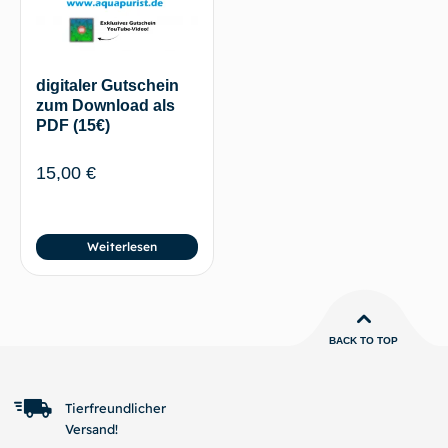
digitaler Gutschein
zum Download als
PDF (15€)
15,00
€
Weiterlesen
BACK TO TOP
Tierfreundlicher
Versand!