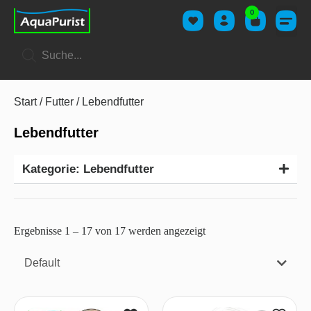
0
Start
/
Futter
/ Lebendfutter
Lebendfutter
Kategorie: Lebendfutter
Ergebnisse 1 – 17 von 17 werden angezeigt
Default