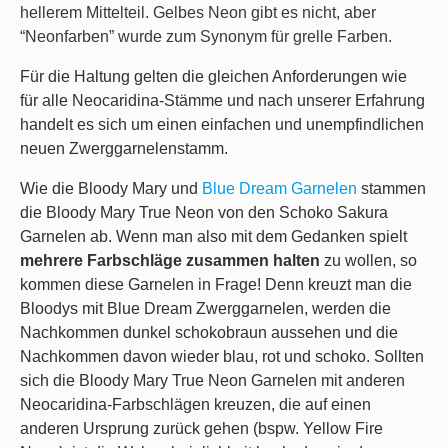
hellerem Mittelteil. Gelbes Neon gibt es nicht, aber
“Neonfarben” wurde zum Synonym für grelle Farben.
Für die Haltung gelten die gleichen Anforderungen wie
für alle Neocaridina-Stämme und nach unserer Erfahrung
handelt es sich um einen einfachen und unempfindlichen
neuen Zwerggarnelenstamm.
Wie die Bloody Mary und
Blue Dream Garnelen
stammen
die Bloody Mary True Neon von den Schoko Sakura
Garnelen ab. Wenn man also mit dem Gedanken spielt
mehrere Farbschläge zusammen halten
zu wollen, so
kommen diese Garnelen in Frage! Denn kreuzt man die
Bloodys mit Blue Dream Zwerggarnelen, werden die
Nachkommen dunkel schokobraun aussehen und die
Nachkommen davon wieder blau, rot und schoko. Sollten
sich die Bloody Mary True Neon Garnelen mit anderen
Neocaridina-Farbschlägen kreuzen, die auf einen
anderen Ursprung zurück gehen (bspw. Yellow Fire