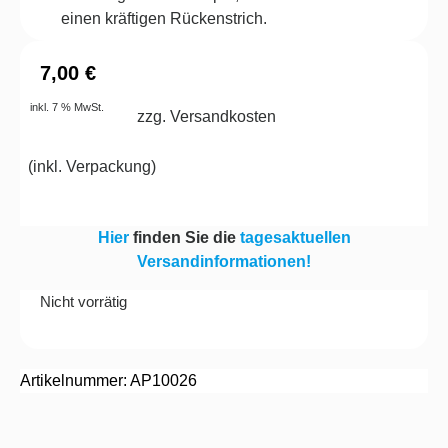
einen kräftigen Rückenstrich.
7,00
€
inkl. 7 % MwSt.
zzg. Versandkosten
(
inkl. Verpackung
)
Hier
finden Sie die
tagesaktuellen
Versandinformationen!
Nicht vorrätig
Artikelnummer: AP10026