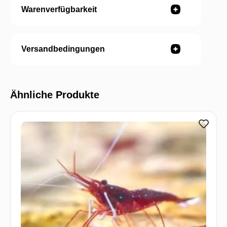
Warenverfügbarkeit
Versandbedingungen
Ähnliche Produkte