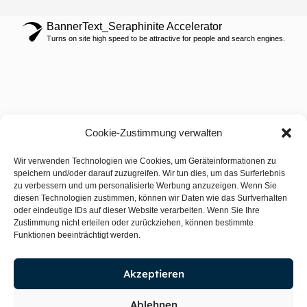
BannerText_Seraphinite Accelerator
Turns on site high speed to be attractive for people and search engines.
Cookie-Zustimmung verwalten
Wir verwenden Technologien wie Cookies, um Geräteinformationen zu
speichern und/oder darauf zuzugreifen. Wir tun dies, um das Surferlebnis
zu verbessern und um personalisierte Werbung anzuzeigen. Wenn Sie
diesen Technologien zustimmen, können wir Daten wie das Surfverhalten
oder eindeutige IDs auf dieser Website verarbeiten. Wenn Sie Ihre
Zustimmung nicht erteilen oder zurückziehen, können bestimmte
Funktionen beeinträchtigt werden.
Akzeptieren
Ablehnen