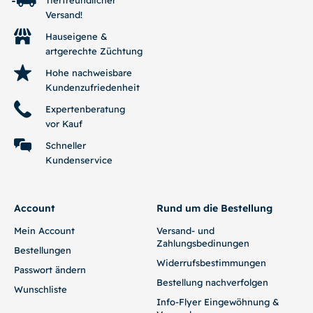
Tierfreundlicher
Versand!
Hauseigene &
artgerechte Züchtung
Hohe nachweisbare
Kundenzufriedenheit
Expertenberatung
vor Kauf
Schneller
Kundenservice
Account
Rund um die Bestellung
Mein Account
Versand- und
Zahlungsbedinungen
Bestellungen
Widerrufsbestimmungen
Passwort ändern
Bestellung nachverfolgen
Wunschliste
Info-Flyer Eingewöhnung &