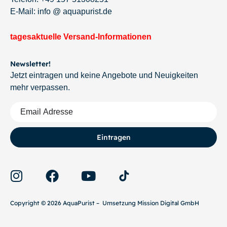
E-Mail: info @ aquapurist.de
tagesaktuelle Versand-Informationen
Newsletter!
Jetzt eintragen und keine Angebote und Neuigkeiten
mehr verpassen.
Eintragen
Copyright © 2026 AquaPurist – Umsetzung Mission Digital GmbH