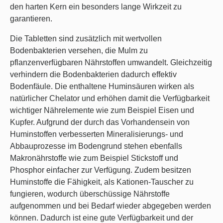
den harten Kern ein besonders lange Wirkzeit zu
garantieren.
Die Tabletten sind zusätzlich mit wertvollen
Bodenbakterien versehen, die Mulm zu
pflanzenverfügbaren Nährstoffen umwandelt. Gleichzeitig
verhindern die Bodenbakterien dadurch effektiv
Bodenfäule. Die enthaltene Huminsäuren wirken als
natürlicher Chelator und erhöhen damit die Verfügbarkeit
wichtiger Nährelemente wie zum Beispiel Eisen und
Kupfer. Aufgrund der durch das Vorhandensein von
Huminstoffen verbesserten Mineralisierungs- und
Abbauprozesse im Bodengrund stehen ebenfalls
Makronährstoffe wie zum Beispiel Stickstoff und
Phosphor einfacher zur Verfügung. Zudem besitzen
Huminstoffe die Fähigkeit, als Kationen-Tauscher zu
fungieren, wodurch überschüssige Nährstoffe
aufgenommen und bei Bedarf wieder abgegeben werden
können. Dadurch ist eine gute Verfügbarkeit und der