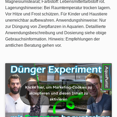
Magnesiumstearat; Farbstoff: Lebensmittelfarbstoff rot.
Lagerungshinweise: Bei Raumtemperatur trocken lagern.
Vor Hitze und Frost schützen. Für Kinder und Haustiere
unerreichbar aufbewahren. Anwendungshinweise: Nur
zur Düngung von Zierpflanzen in Aquarien. Detaillierte
Anwendungsbeschreibung und Dosierung siehe obige
Gebrauchsinformation. Hinweis: Empfehlungen der
amtlichen Beratung gehen vor.
Klicke hier, um Marketing-Cookies zu
akzeptieren und diesen Inhalt zu
aktivieren