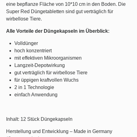
eine bepflanze Fläche von 10*10 cm in den Boden. Die
Super Red Düngetabletten sind gut verträglich für
wirbellose Tiere.
Alle Vorteile der Düngekapseln im Überblick:
Volldünger
hoch konzentriert
mit effektiven Mikroorganismen
Langzeit-Depotwirkung
gut verträglich für wirbellose Tiere
für üppigen kraftvollen Wuchs
2 in 1 Technologie
einfach Anwendung
Inhalt: 12 Stück Düngekapseln
Herstellung und Entwicklung – Made in Germany