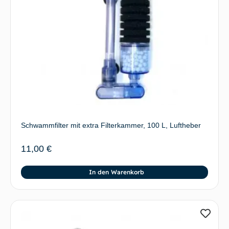
Schwammfilter mit extra Filterkammer, 100 L, Luftheber
11,00
€
In den Warenkorb