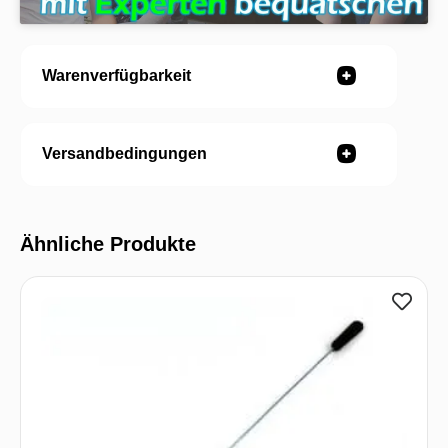
Warenverfügbarkeit
Versandbedingungen
Ähnliche Produkte