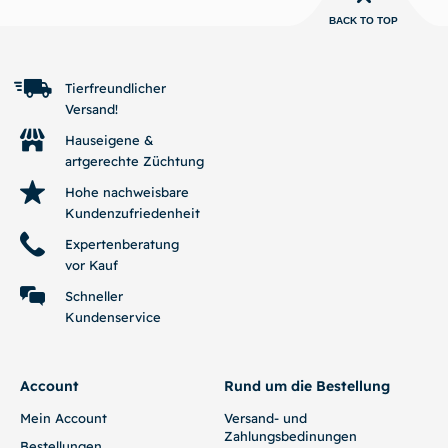
BACK TO TOP
Tierfreundlicher
Versand!
Hauseigene &
artgerechte Züchtung
Hohe nachweisbare
Kundenzufriedenheit
Expertenberatung
vor Kauf
Schneller
Kundenservice
Account
Rund um die Bestellung
Mein Account
Versand- und
Zahlungsbedinungen
Bestellungen