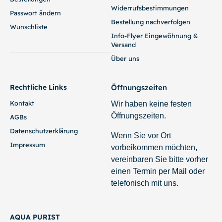
Widerrufsbestimmungen
Passwort ändern
Bestellung nachverfolgen
Wunschliste
Info-Flyer Eingewöhnung &
Versand
Über uns
Rechtliche Links
Öffnungszeiten
Kontakt
Wir haben keine festen
Öffnungszeiten.
AGBs
Datenschutzerklärung
Wenn Sie vor Ort
Impressum
vorbeikommen möchten,
vereinbaren Sie bitte vorher
einen Termin per Mail oder
telefonisch mit uns.
AQUA PURIST