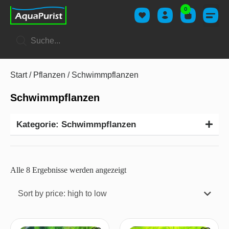
0
Start
/
Pflanzen
/ Schwimmpflanzen
Schwimmpflanzen
Kategorie: Schwimmpflanzen
Alle 8 Ergebnisse werden angezeigt
Sort by price: high to low