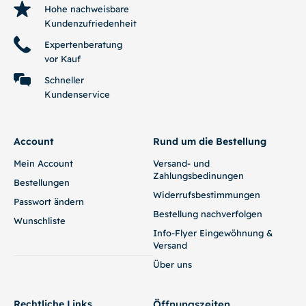
Hohe nachweisbare
Kundenzufriedenheit
Expertenberatung
vor Kauf
Schneller
Kundenservice
Account
Rund um die Bestellung
Mein Account
Versand- und
Zahlungsbedinungen
Bestellungen
Widerrufsbestimmungen
Passwort ändern
Bestellung nachverfolgen
Wunschliste
Info-Flyer Eingewöhnung &
Versand
Über uns
Rechtliche Links
Öffnungszeiten