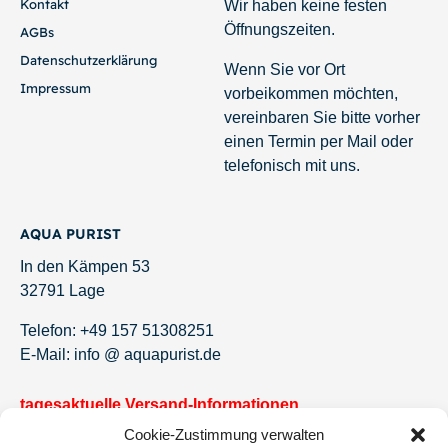
Kontakt
Wir haben keine festen
Öffnungszeiten.
AGBs
Datenschutzerklärung
Wenn Sie vor Ort
Impressum
vorbeikommen möchten,
vereinbaren Sie bitte vorher
einen Termin per Mail oder
telefonisch mit uns.
AQUA PURIST
In den Kämpen 53
32791 Lage
Telefon: +49 157 51308251
E-Mail: info @ aquapurist.de
tagesaktuelle Versand-Informationen
Cookie-Zustimmung verwalten