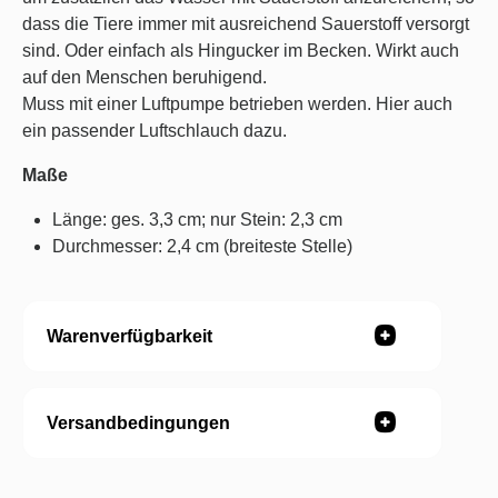
dass die Tiere immer mit ausreichend Sauerstoff versorgt
sind. Oder einfach als Hingucker im Becken. Wirkt auch
auf den Menschen beruhigend.
Muss mit einer
Luftpumpe
betrieben werden. Hier auch
ein
passender Luftschlauch
dazu.
Maße
Länge: ges. 3,3 cm; nur Stein: 2,3 cm
Durchmesser: 2,4 cm (breiteste Stelle)
Warenverfügbarkeit
Versandbedingungen