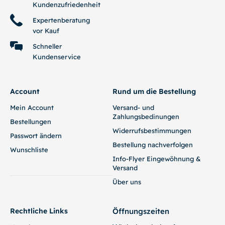
Kundenzufriedenheit
Expertenberatung
vor Kauf
Schneller
Kundenservice
Account
Rund um die Bestellung
Mein Account
Versand- und
Zahlungsbedinungen
Bestellungen
Widerrufsbestimmungen
Passwort ändern
Bestellung nachverfolgen
Wunschliste
Info-Flyer Eingewöhnung &
Versand
Über uns
Rechtliche Links
Öffnungszeiten