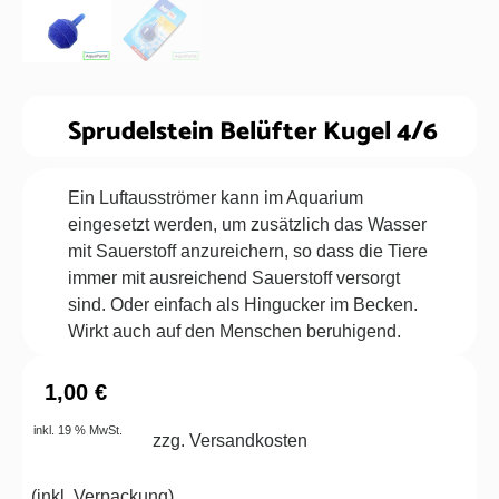
Sprudelstein Belüfter Kugel 4/6
Ein Luftausströmer kann im Aquarium
eingesetzt werden, um zusätzlich das Wasser
mit Sauerstoff anzureichern, so dass die Tiere
immer mit ausreichend Sauerstoff versorgt
sind. Oder einfach als Hingucker im Becken.
Wirkt auch auf den Menschen beruhigend.
1,00
€
inkl. 19 % MwSt.
zzg. Versandkosten
(
inkl. Verpackung
)