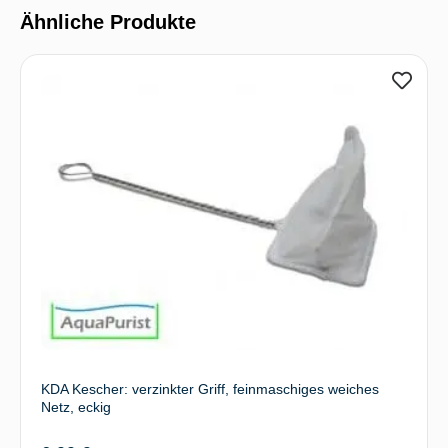
Ähnliche Produkte
KDA Kescher: verzinkter Griff, feinmaschiges weiches
Netz, eckig