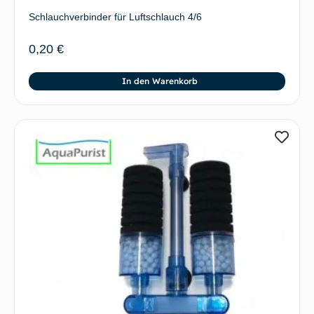
Schlauchverbinder für Luftschlauch 4/6
0,20
€
In den Warenkorb