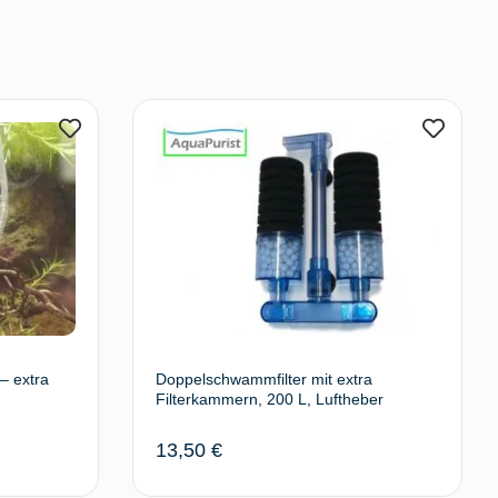
– extra
Doppelschwammfilter mit extra
Filterkammern, 200 L, Luftheber
13,50
€