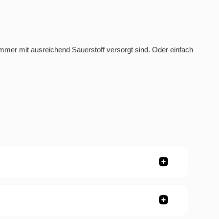
mmer mit ausreichend Sauerstoff versorgt sind. Oder einfach