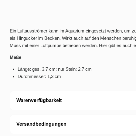
Ein Luftausströmer kann im Aquarium eingesetzt werden, um zus
als Hingucker im Becken. Wirkt auch auf den Menschen beruhi
Muss mit einer
Luftpumpe
betrieben werden. Hier gibt es auch 
Maße
Länge: ges. 3,7 cm; nur Stein: 2,7 cm
Durchmesser: 1,3 cm
Warenverfügbarkeit
Versandbedingungen