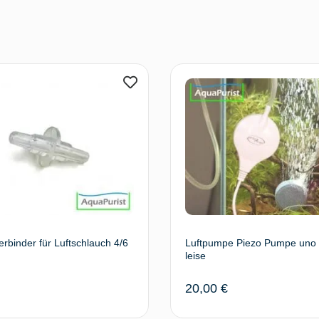
rbinder für Luftschlauch 4/6
Luftpumpe Piezo Pumpe uno 
leise
20,00
€