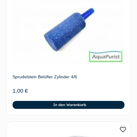
Sprudelstein Belüfter Zylinder 4/6
1,00
€
In den Warenkorb