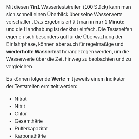
Mit diesen
7in1
Wasserteststreifen (100 Stück) kann man
sich schnell einen Überblick über seine Wasserwerte
verschaffen. Das
Ergebnis erhält man in
nur 1 Minute
und die Handhabung ist denkbar einfach. Die Teststreifen
eigenen sich besonders gut für die Überwachung der
Einfahrphase, können aber auch für regelmäßige und
wiederholte Wassertest
herangezogen werden, um die
Wasserwerte über die Zeit hinweg zu beobachten und zu
vergleichen.
Es können folgende
Werte
mit jeweils einem Indikator
der Teststreifen ermittelt werden:
Nitrat
Nitrit
Chlor
Gesamthärte
Pufferkapazität
Karbonathärte