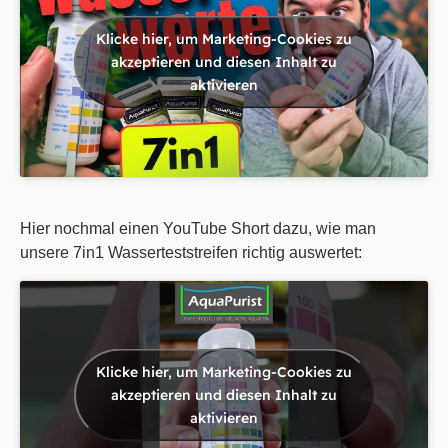
Klicke hier, um Marketing-Cookies zu
akzeptieren und diesen Inhalt zu
aktivieren
Hier nochmal einen YouTube Short dazu, wie man
unsere 7in1 Wasserteststreifen richtig auswertet:
Klicke hier, um Marketing-Cookies zu
akzeptieren und diesen Inhalt zu
aktivieren