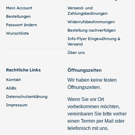
Mein Account
Versand- und
Zahlungsbedinungen
Bestellungen
Widerrufsbestimmungen
Passwort ändern
Bestellung nachverfolgen
Wunschliste
Info-Flyer Eingewöhnung &
Versand
Über uns
Rechtliche Links
Öffnungszeiten
Kontakt
Wir haben keine festen
Öffnungszeiten.
AGBs
Datenschutzerklärung
Wenn Sie vor Ort
Impressum
vorbeikommen möchten,
vereinbaren Sie bitte vorher
einen Termin per Mail oder
telefonisch mit uns.