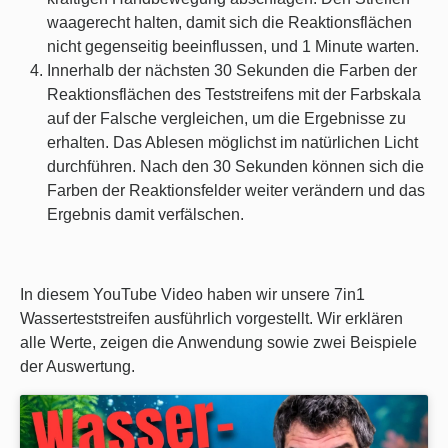
waagerecht halten, damit sich die Reaktionsflächen
nicht gegenseitig beeinflussen, und 1 Minute warten.
Innerhalb der nächsten 30 Sekunden die Farben der
Reaktionsflächen des Teststreifens mit der Farbskala
auf der Falsche vergleichen, um die Ergebnisse zu
erhalten. Das Ablesen möglichst im natürlichen Licht
durchführen. Nach den 30 Sekunden können sich die
Farben der Reaktionsfelder weiter verändern und das
Ergebnis damit verfälschen.
In diesem YouTube Video haben wir unsere 7in1
Wasserteststreifen ausführlich vorgestellt. Wir erklären
alle Werte, zeigen die Anwendung sowie zwei Beispiele
der Auswertung.