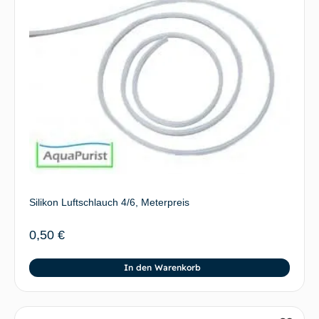
Silikon Luftschlauch 4/6, Meterpreis
0,50
€
In den Warenkorb