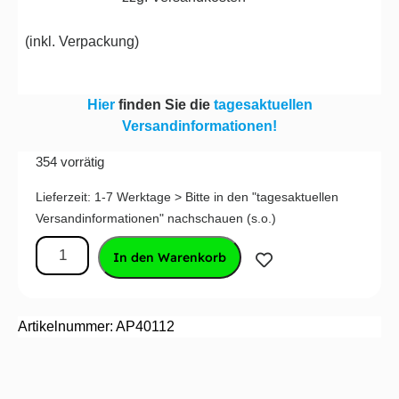
(
inkl. Verpackung
)
Hier
finden Sie die
tagesaktuellen
Versandinformationen!
354 vorrätig
Lieferzeit:
1-7 Werktage > Bitte in den "tagesaktuellen
Versandinformationen" nachschauen (s.o.)
In den Warenkorb
Artikelnummer: AP40112