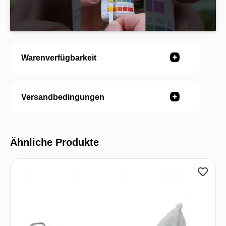
Warenverfügbarkeit
Versandbedingungen
Ähnliche Produkte