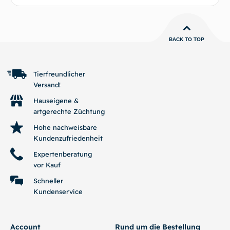
BACK TO TOP
Tierfreundlicher
Versand!
Hauseigene &
artgerechte Züchtung
Hohe nachweisbare
Kundenzufriedenheit
Expertenberatung
vor Kauf
Schneller
Kundenservice
Account
Rund um die Bestellung