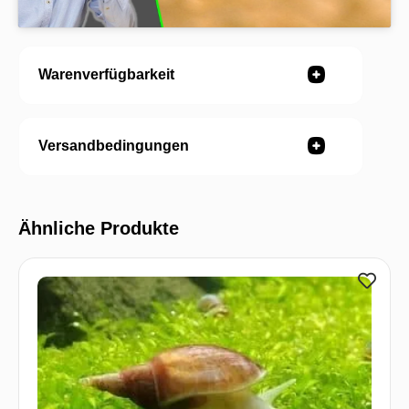
Warenverfügbarkeit
Versandbedingungen
Ähnliche Produkte