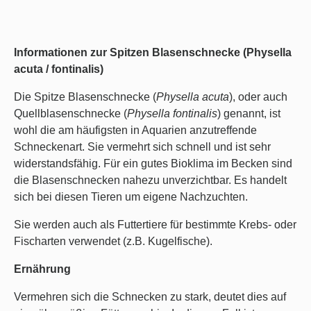
Informationen zur Spitzen Blasenschnecke (Physella
acuta / fontinalis)
Die Spitze Blasenschnecke (
Physella acuta
), oder auch
Quellblasenschnecke (
Physella fontinalis
) genannt, ist
wohl die am häufigsten in Aquarien anzutreffende
Schneckenart. Sie vermehrt sich schnell und ist sehr
widerstandsfähig. Für ein gutes Bioklima im Becken sind
die Blasenschnecken nahezu unverzichtbar. Es handelt
sich bei diesen Tieren um eigene Nachzuchten.
Sie werden auch als Futtertiere für bestimmte Krebs- oder
Fischarten verwendet (z.B. Kugelfische).
Ernährung
Vermehren sich die Schnecken zu stark, deutet dies auf