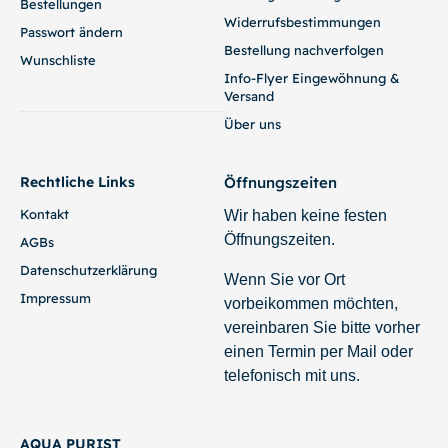
Bestellungen
Widerrufsbestimmungen
Passwort ändern
Bestellung nachverfolgen
Wunschliste
Info-Flyer Eingewöhnung &
Versand
Über uns
Rechtliche Links
Öffnungszeiten
Kontakt
Wir haben keine festen
Öffnungszeiten.
AGBs
Datenschutzerklärung
Wenn Sie vor Ort
Impressum
vorbeikommen möchten,
vereinbaren Sie bitte vorher
einen Termin per Mail oder
telefonisch mit uns.
AQUA PURIST