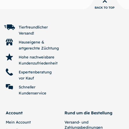
BACK TO TOP
Tierfreundlicher
Versand!
Hauseigene &
artgerechte Züchtung
Hohe nachweisbare
Kundenzufriedenheit
Expertenberatung
vor Kauf
Schneller
Kundenservice
Account
Rund um die Bestellung
Mein Account
Versand- und
Zahlungsbedinungen