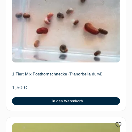
1 Tier: Mix Posthornschnecke (Planorbella duryi)
1,50
€
In den Warenkorb