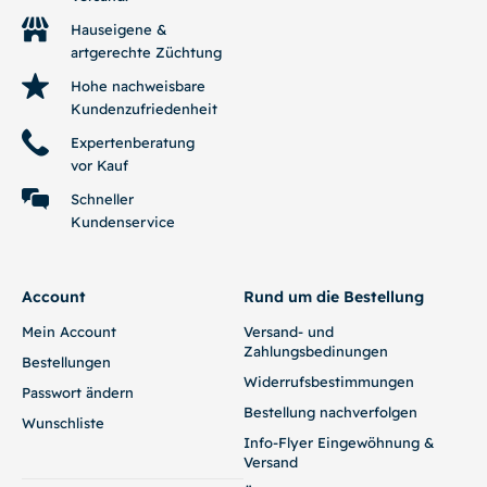
Hauseigene &
artgerechte Züchtung
Hohe nachweisbare
Kundenzufriedenheit
Expertenberatung
vor Kauf
Schneller
Kundenservice
Account
Rund um die Bestellung
Mein Account
Versand- und
Zahlungsbedinungen
Bestellungen
Widerrufsbestimmungen
Passwort ändern
Bestellung nachverfolgen
Wunschliste
Info-Flyer Eingewöhnung &
Versand