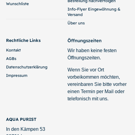
Bestellung nachverfolgen
Wunschliste
Info-Flyer Eingewöhnung &
Versand
Über uns
Rechtliche Links
Öffnungszeiten
Kontakt
Wir haben keine festen
Öffnungszeiten.
AGBs
Datenschutzerklärung
Wenn Sie vor Ort
Impressum
vorbeikommen möchten,
vereinbaren Sie bitte vorher
einen Termin per Mail oder
telefonisch mit uns.
AQUA PURIST
In den Kämpen 53