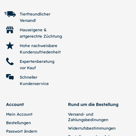
Tierfreundlicher
Versand!
Hauseigene &
artgerechte Züchtung
Hohe nachweisbare
Kundenzufriedenheit
Expertenberatung
vor Kauf
Schneller
Kundenservice
Account
Rund um die Bestellung
Mein Account
Versand- und
Zahlungsbedinungen
Bestellungen
Widerrufsbestimmungen
Passwort ändern