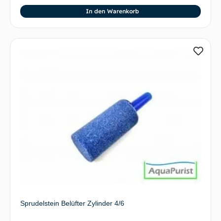
In den Warenkorb
Sprudelstein Belüfter Zylinder 4/6