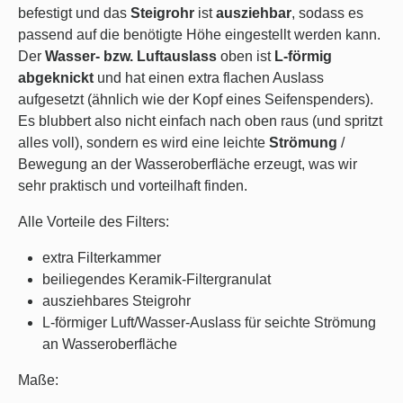
befestigt und das
Steigrohr
ist
ausziehbar
, sodass es
passend auf die benötigte Höhe eingestellt werden kann.
Der
Wasser- bzw. Luftauslass
oben ist
L-förmig
abgeknickt
und hat einen extra flachen Auslass
aufgesetzt (ähnlich wie der Kopf eines Seifenspenders).
Es blubbert also nicht einfach nach oben raus (und spritzt
alles voll), sondern es wird eine leichte
Strömung
/
Bewegung an der Wasseroberfläche erzeugt, was wir
sehr praktisch und vorteilhaft finden.
Alle Vorteile des Filters:
extra Filterkammer
beiliegendes Keramik-Filtergranulat
ausziehbares Steigrohr
L-förmiger Luft/Wasser-Auslass für seichte Strömung
an Wasseroberfläche
Maße: