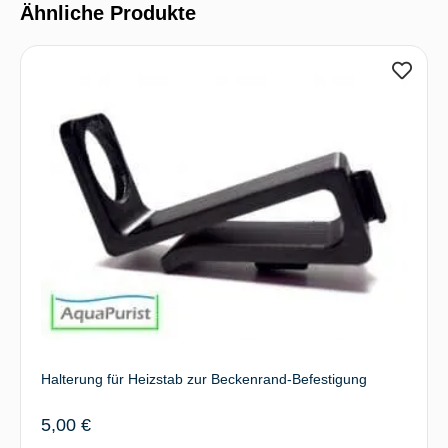
Ähnliche Produkte
Halterung für Heizstab zur Beckenrand-Befestigung
5,00
€