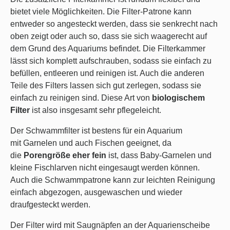
bietet viele Möglichkeiten. Die Filter-Patrone kann
entweder so angesteckt werden, dass sie senkrecht nach
oben zeigt oder auch so, dass sie sich waagerecht auf
dem Grund des Aquariums befindet. Die Filterkammer
lässt sich komplett aufschrauben, sodass sie einfach zu
befüllen, entleeren und reinigen ist. Auch die anderen
Teile des Filters lassen sich gut zerlegen, sodass sie
einfach zu reinigen sind. Diese Art von
biologischem
Filter
ist also insgesamt sehr pflegeleicht.
Der Schwammfilter ist bestens für ein Aquarium
mit Garnelen und auch Fischen geeignet, da
die
Porengröße eher fein
ist, dass Baby-Garnelen und
kleine Fischlarven nicht eingesaugt werden können.
Auch die Schwammpatrone kann zur leichten Reinigung
einfach abgezogen, ausgewaschen und wieder
draufgesteckt werden.
Der Filter wird mit Saugnäpfen an der Aquarienscheibe