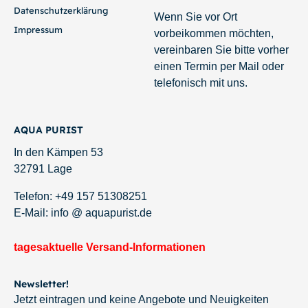
Datenschutzerklärung
Wenn Sie vor Ort
Impressum
vorbeikommen möchten,
vereinbaren Sie bitte vorher
einen Termin per Mail oder
telefonisch mit uns.
AQUA PURIST
In den Kämpen 53
32791 Lage
Telefon: +49 157 51308251
E-Mail: info @ aquapurist.de
tagesaktuelle Versand-Informationen
Newsletter!
Jetzt eintragen und keine Angebote und Neuigkeiten