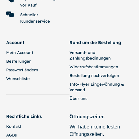
vor Kauf
Schneller
Kundenservice
Account
Rund um die Bestellung
Mein Account
Versand- und
Zahlungsbedinungen
Bestellungen
Widerrufsbestimmungen
Passwort ändern
Bestellung nachverfolgen
Wunschliste
Info-Flyer Eingewöhnung &
Versand
Über uns
Rechtliche Links
Öffnungszeiten
Kontakt
Wir haben keine festen
Öffnungszeiten.
AGBs