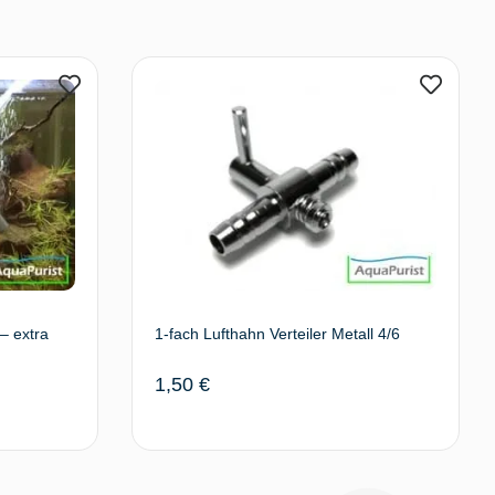
– extra
1-fach Lufthahn Verteiler Metall 4/6
1,50
€