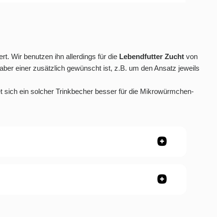
ert. Wir benutzen ihn allerdings für die
Lebendfutter Zucht
von
 aber einer zusätzlich gewünscht ist, z.B. um den Ansatz jeweils
t sich ein solcher Trinkbecher besser für die Mikrowürmchen-