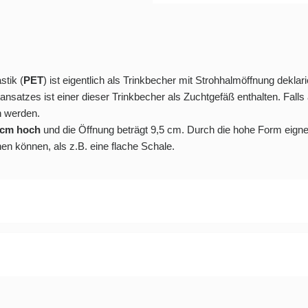
stik (
PET
) ist eigentlich als Trinkbecher mit Strohhalmöffnung deklari
ansatzes ist einer dieser Trinkbecher als Zuchtgefäß enthalten. Falls
n werden.
 cm hoch
und die Öffnung beträgt 9,5 cm. Durch die hohe Form eigne
n können, als z.B. eine flache Schale.