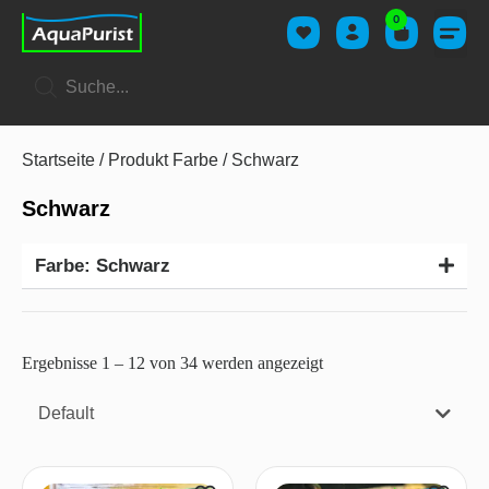
0
Startseite
/ Produkt Farbe / Schwarz
Schwarz
Farbe: Schwarz
Ergebnisse 1 – 12 von 34 werden angezeigt
Default