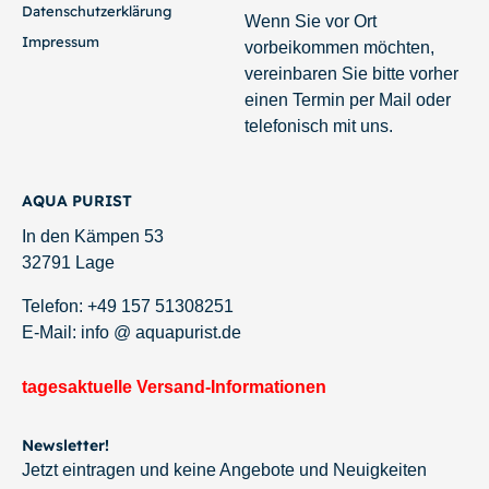
Datenschutzerklärung
Wenn Sie vor Ort
Impressum
vorbeikommen möchten,
vereinbaren Sie bitte vorher
einen Termin per Mail oder
telefonisch mit uns.
AQUA PURIST
In den Kämpen 53
32791 Lage
Telefon: +49 157 51308251
E-Mail: info @ aquapurist.de
tagesaktuelle Versand-Informationen
Newsletter!
Jetzt eintragen und keine Angebote und Neuigkeiten