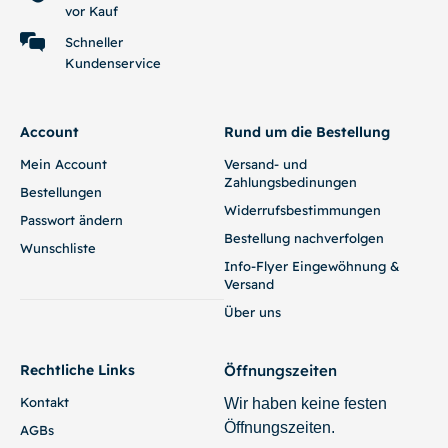
vor Kauf
Schneller
Kundenservice
Account
Rund um die Bestellung
Mein Account
Versand- und
Zahlungsbedinungen
Bestellungen
Widerrufsbestimmungen
Passwort ändern
Bestellung nachverfolgen
Wunschliste
Info-Flyer Eingewöhnung &
Versand
Über uns
Rechtliche Links
Öffnungszeiten
Kontakt
Wir haben keine festen
Öffnungszeiten.
AGBs