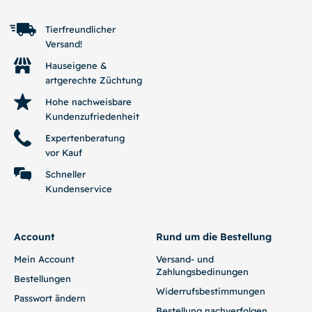
Tierfreundlicher
Versand!
Hauseigene &
artgerechte Züchtung
Hohe nachweisbare
Kundenzufriedenheit
Expertenberatung
vor Kauf
Schneller
Kundenservice
Account
Rund um die Bestellung
Mein Account
Versand- und
Zahlungsbedinungen
Bestellungen
Widerrufsbestimmungen
Passwort ändern
Bestellung nachverfolgen