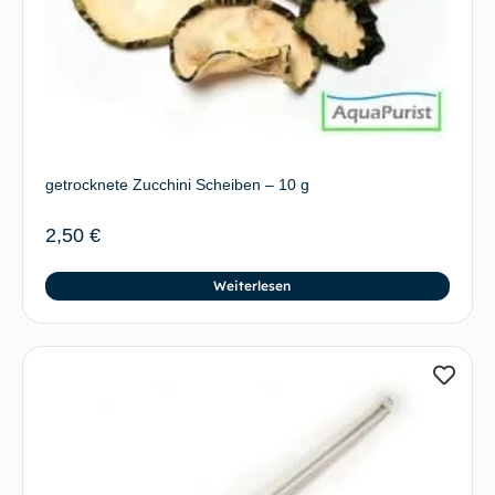
getrocknete Zucchini Scheiben – 10 g
2,50
€
Weiterlesen