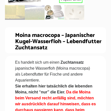
Moina macrocopa – Japanischer
Kugel-Wasserfloh – Lebendfutter
Zuchtansatz
Es handelt sich um einen
Zuchtansatz
japanische Wasserfloh (Moina macrocopa)
als Lebendfutter für Fische und andere
Aquarientiere.
Sie erhalten hier tatsächlich die lebenden
Moina, nicht “nur” die Eier.
Da die Moina
beim Versand recht anfällig sind, möchten
wir ausdrücklich darauf hinweisen, dass es
durchaus passieren kann, dass beim