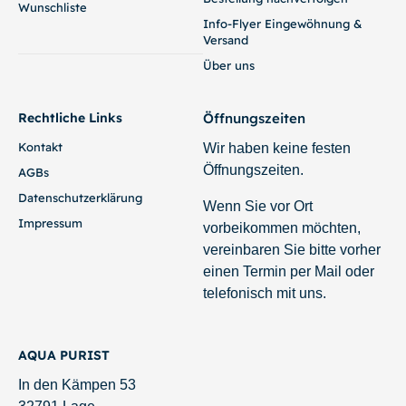
Wunschliste
Info-Flyer Eingewöhnung &
Versand
Über uns
Rechtliche Links
Öffnungszeiten
Kontakt
Wir haben keine festen
Öffnungszeiten.
AGBs
Datenschutzerklärung
Wenn Sie vor Ort
Impressum
vorbeikommen möchten,
vereinbaren Sie bitte vorher
einen Termin per Mail oder
telefonisch mit uns.
AQUA PURIST
In den Kämpen 53