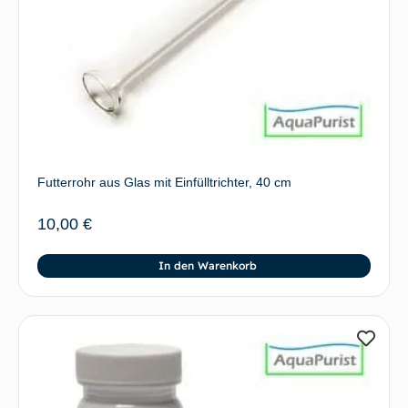
Futterrohr aus Glas mit Einfülltrichter, 40 cm
10,00
€
In den Warenkorb