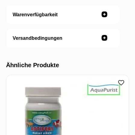
Warenverfügbarkeit
Versandbedingungen
Ähnliche Produkte