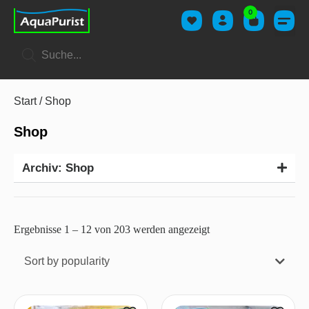
0
Start
/ Shop
Shop
Archiv: Shop
Ergebnisse 1 – 24 von 203 werden angezeigt
Sort by popularity