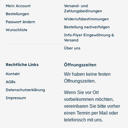
Mein Account
Versand- und
Zahlungsbedinungen
Bestellungen
Widerrufsbestimmungen
Passwort ändern
Bestellung nachverfolgen
Wunschliste
Info-Flyer Eingewöhnung &
Versand
Über uns
Rechtliche Links
Öffnungszeiten
Kontakt
Wir haben keine festen
Öffnungszeiten.
AGBs
Datenschutzerklärung
Wenn Sie vor Ort
Impressum
vorbeikommen möchten,
vereinbaren Sie bitte vorher
einen Termin per Mail oder
telefonisch mit uns.