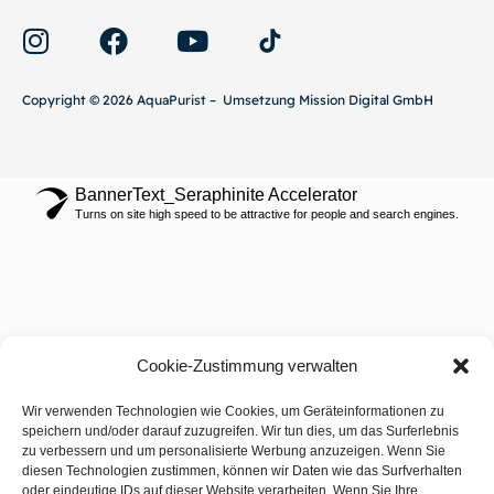
Copyright © 2026 AquaPurist – Umsetzung Mission Digital GmbH
BannerText_Seraphinite Accelerator
Turns on site high speed to be attractive for people and search engines.
Cookie-Zustimmung verwalten
Wir verwenden Technologien wie Cookies, um Geräteinformationen zu
speichern und/oder darauf zuzugreifen. Wir tun dies, um das Surferlebnis
zu verbessern und um personalisierte Werbung anzuzeigen. Wenn Sie
diesen Technologien zustimmen, können wir Daten wie das Surfverhalten
oder eindeutige IDs auf dieser Website verarbeiten. Wenn Sie Ihre