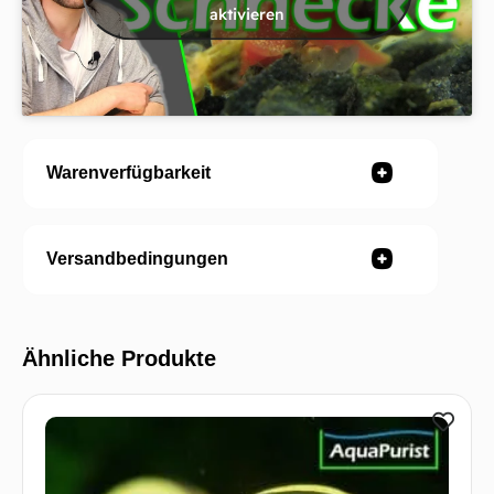
aktivieren
Warenverfügbarkeit
Versandbedingungen
Ähnliche Produkte