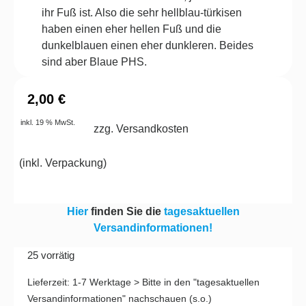
ihr Fuß ist. Also die sehr hellblau-türkisen
haben einen eher hellen Fuß und die
dunkelblauen einen eher dunkleren. Beides
sind aber Blaue PHS.
2,00
€
inkl. 19 % MwSt.
zzg. Versandkosten
(
inkl. Verpackung
)
Hier
finden Sie die
tagesaktuellen
Versandinformationen!
25 vorrätig
Lieferzeit:
1-7 Werktage > Bitte in den "tagesaktuellen
Versandinformationen" nachschauen (s.o.)