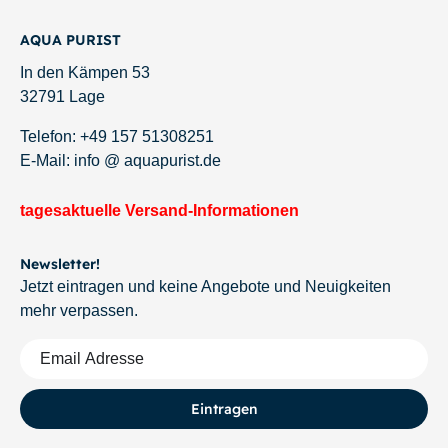
AQUA PURIST
In den Kämpen 53
32791 Lage
Telefon: +49 157 51308251
E-Mail: info @ aquapurist.de
tagesaktuelle Versand-Informationen
Newsletter!
Jetzt eintragen und keine Angebote und Neuigkeiten
mehr verpassen.
Eintragen