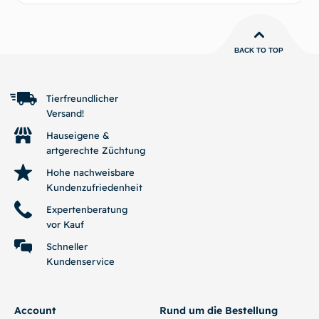
BACK TO TOP
Tierfreundlicher
Versand!
Hauseigene &
artgerechte Züchtung
Hohe nachweisbare
Kundenzufriedenheit
Expertenberatung
vor Kauf
Schneller
Kundenservice
Account
Rund um die Bestellung