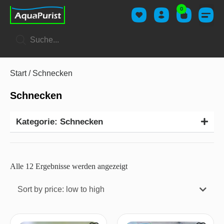
0
Start
/ Schnecken
Schnecken
Kategorie: Schnecken
Alle 12 Ergebnisse werden angezeigt
Sort by price: low to high