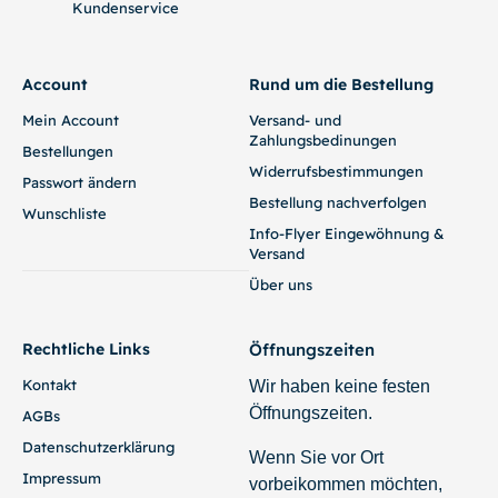
Kundenservice
Account
Rund um die Bestellung
Mein Account
Versand- und
Zahlungsbedinungen
Bestellungen
Widerrufsbestimmungen
Passwort ändern
Bestellung nachverfolgen
Wunschliste
Info-Flyer Eingewöhnung &
Versand
Über uns
Rechtliche Links
Öffnungszeiten
Kontakt
Wir haben keine festen
Öffnungszeiten.
AGBs
Datenschutzerklärung
Wenn Sie vor Ort
Impressum
vorbeikommen möchten,