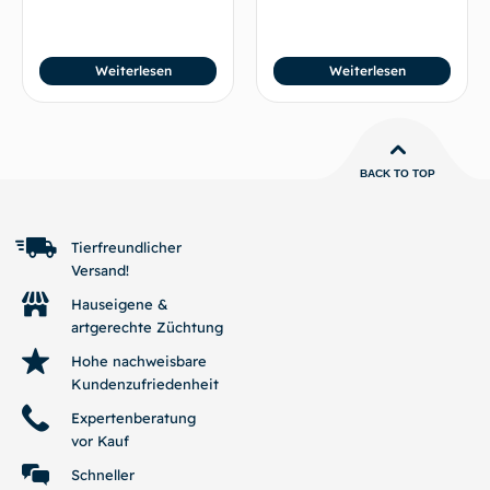
Weiterlesen
Weiterlesen
BACK TO TOP
Tierfreundlicher
Versand!
Hauseigene &
artgerechte Züchtung
Hohe nachweisbare
Kundenzufriedenheit
Expertenberatung
vor Kauf
Schneller